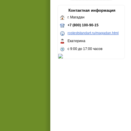
Контактная информация
г. Магадан
+7 (800) 100-90-15
rosteststandart.ru/magadan.html
Екатерина
c 9:00 до 17:00 часов