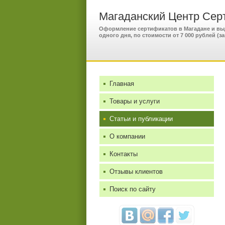
Магаданский Центр Сер
Оформление сертификатов в Магадане и выда
одного дня, по стоимости от 7 000 рублей (
Главная
Товары и услуги
Статьи и публикации
О компании
Контакты
Отзывы клиентов
Поиск по сайту